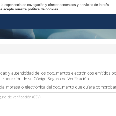
 la experiencia de navegación y ofrecer contenidos y servicios de interés.
 acepta nuestra política de cookies.
egridad y autenticidad de los documentos electrónicos emitidos po
ntroducción de su Código Seguro de Verificación.
copia impresa o electrónica del documento que quiera comprobar