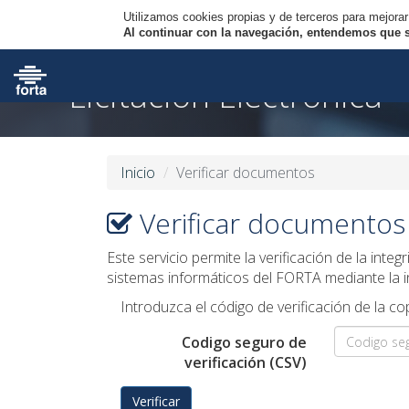
Utilizamos cookies propias y de terceros para mejorar
Al continuar con la navegación, entendemos que se
Licitación Electrónica
Inicio
Verificar documentos
Verificar documentos
Este servicio permite la verificación de la int
sistemas informáticos del FORTA mediante la i
Introduzca el código de verificación de la 
Codigo seguro de
verificación (CSV)