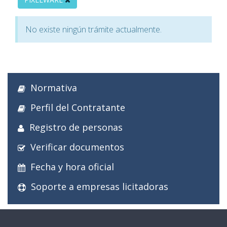
No existe ningún trámite actualmente.
Normativa
Perfil del Contratante
Registro de personas
Verificar documentos
Fecha y hora oficial
Soporte a empresas licitadoras