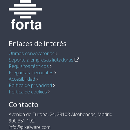
Enlaces de interés
Últimas convocatorias
Soporte a empresas licitadoras
Requisitos técnicos
Preguntas frecuentes
Accesibilidad
Política de privacidad
Política de cookies
Contacto
Avenida de Europa, 24, 28108 Alcobendas, Madrid
900 351 192
info@pixelware.com